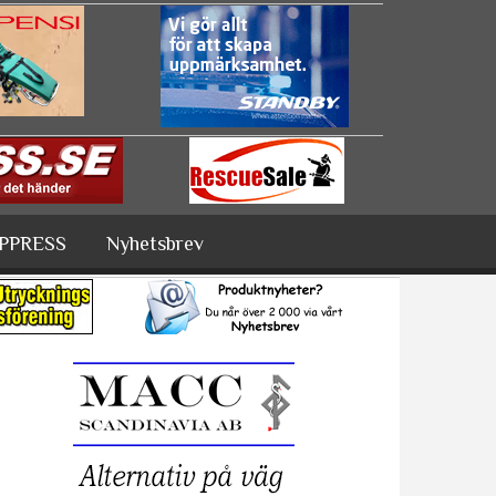
PPRESS
Nyhetsbrev