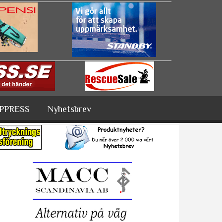
PPRESS
Nyhetsbrev