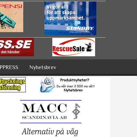
PPRESS
Nyhetsbrev