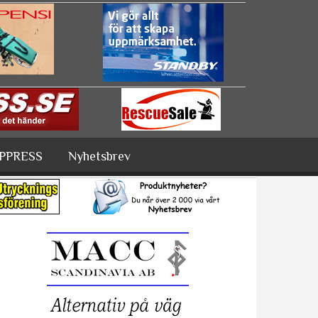
PPRESS
Nyhetsbrev