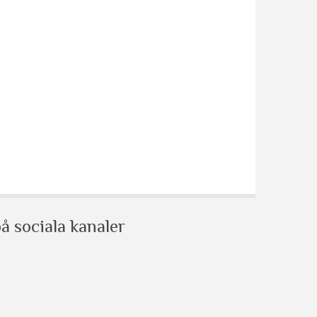
å sociala kanaler