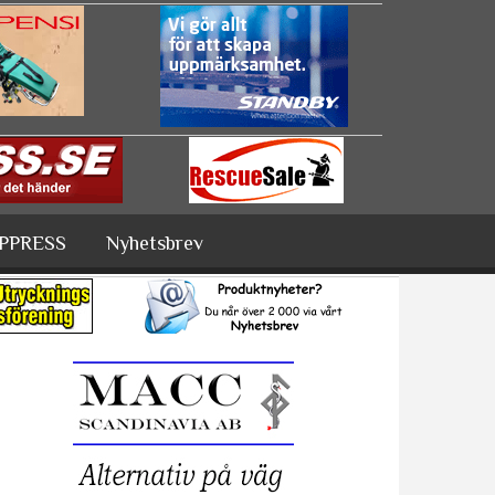
PPRESS
Nyhetsbrev