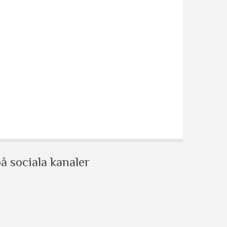
å sociala kanaler