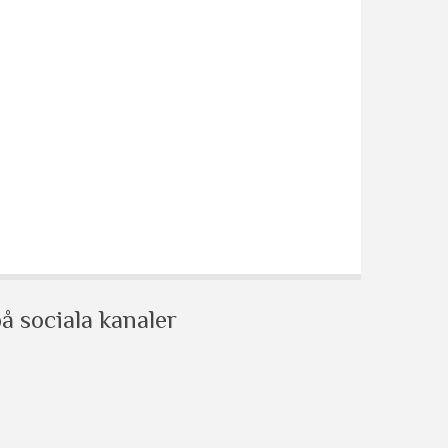
å sociala kanaler