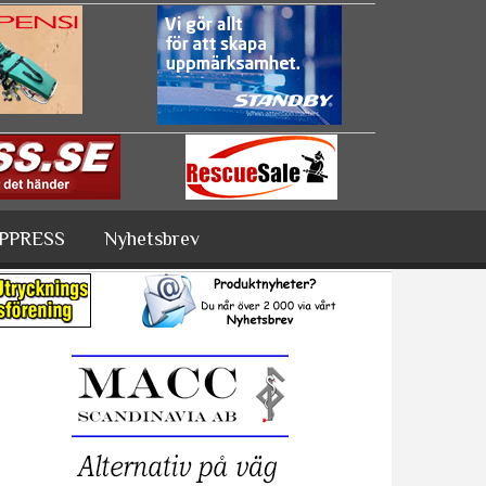
PPRESS
Nyhetsbrev