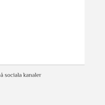
å sociala kanaler