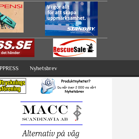
PPRESS
Nyhetsbrev