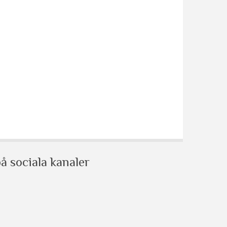
å sociala kanaler