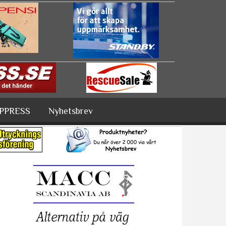
PPRESS
Nyhetsbrev