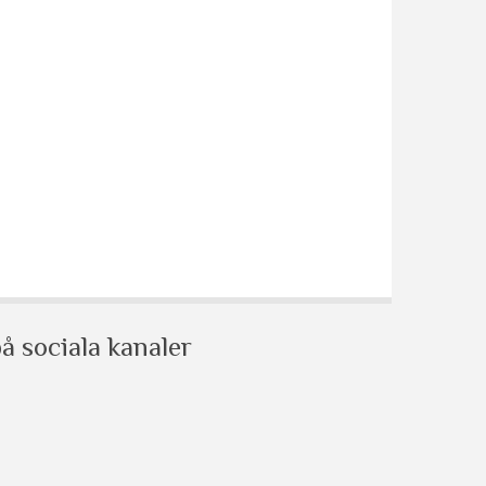
å sociala kanaler