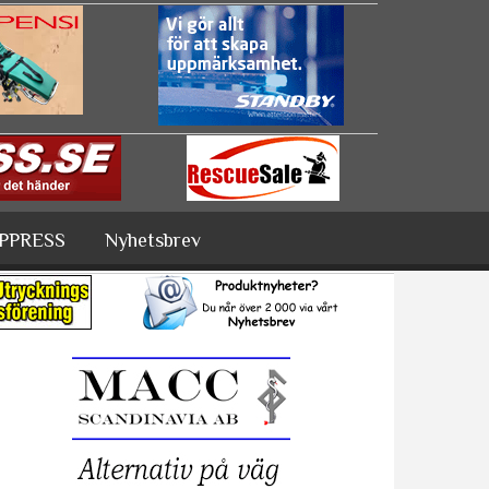
PPRESS
Nyhetsbrev