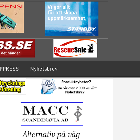
PPRESS
Nyhetsbrev