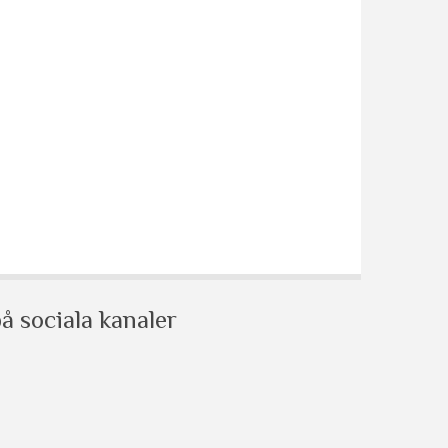
å sociala kanaler