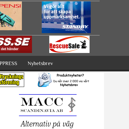
PPRESS
Nyhetsbrev