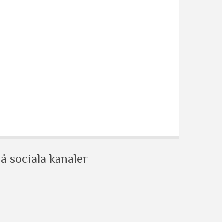
å sociala kanaler