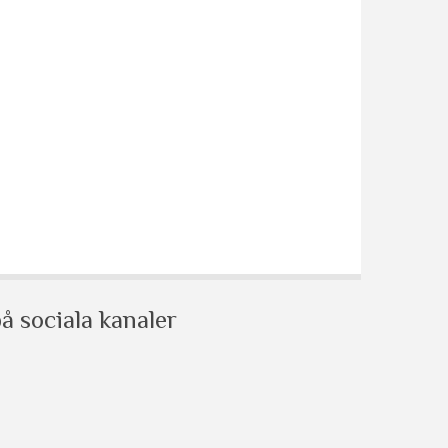
å sociala kanaler