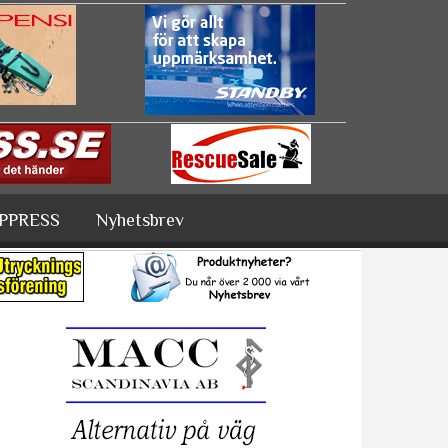
PPRESS
Nyhetsbrev