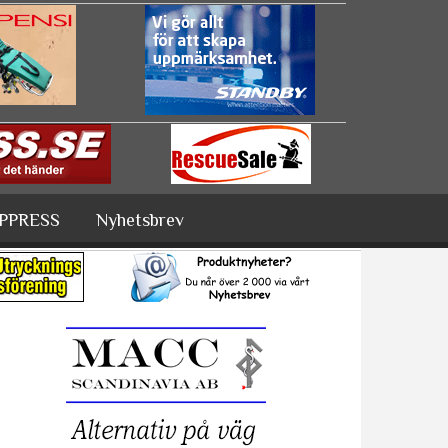
PPRESS
Nyhetsbrev