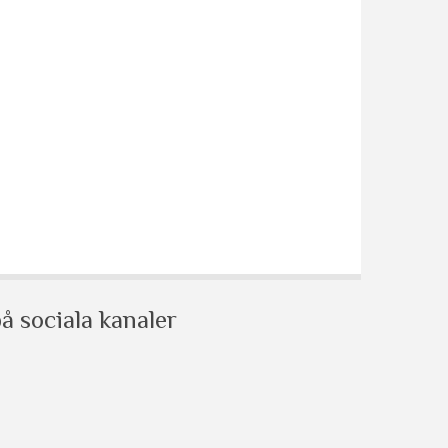
å sociala kanaler