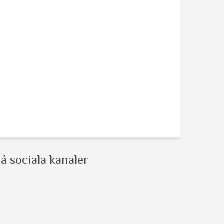
å sociala kanaler