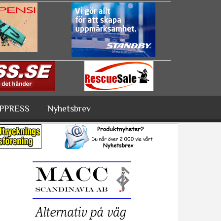
PPRESS
Nyhetsbrev