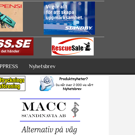
PPRESS
Nyhetsbrev