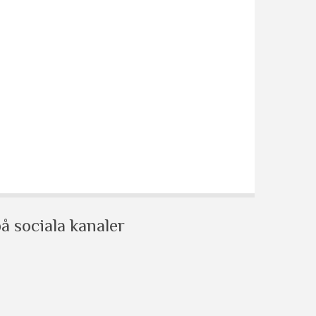
å sociala kanaler