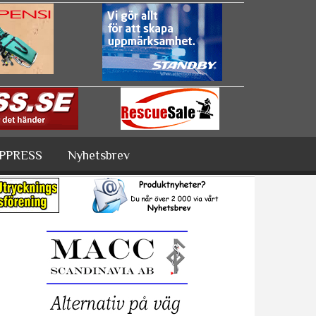
PPRESS
Nyhetsbrev