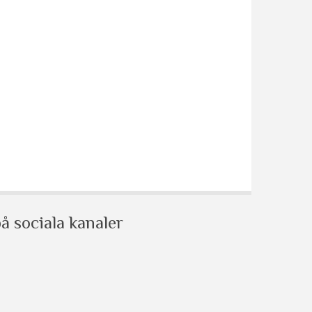
å sociala kanaler