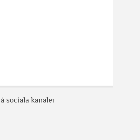
å sociala kanaler