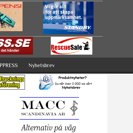
PPRESS
Nyhetsbrev