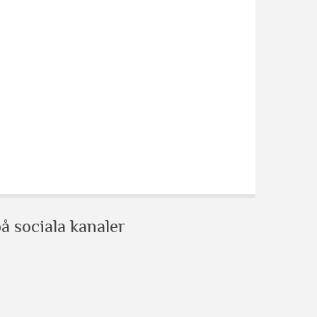
å sociala kanaler