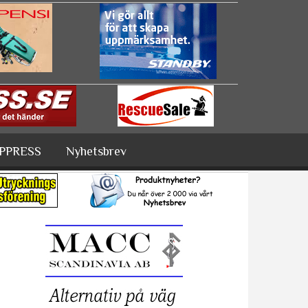
PPRESS
Nyhetsbrev