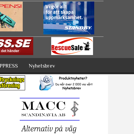
PPRESS
Nyhetsbrev