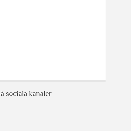
å sociala kanaler