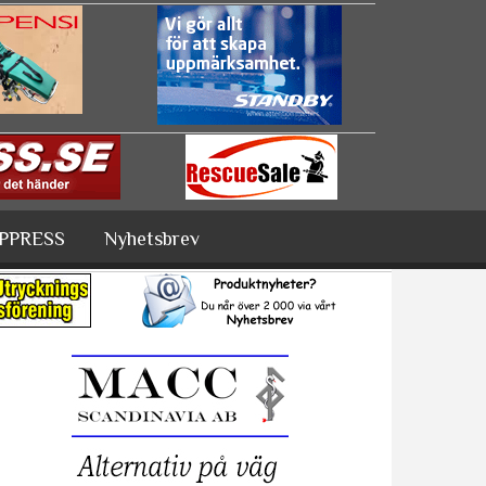
PPRESS
Nyhetsbrev