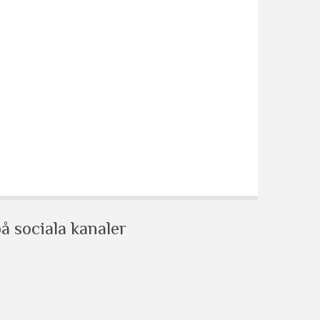
å sociala kanaler