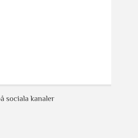
å sociala kanaler