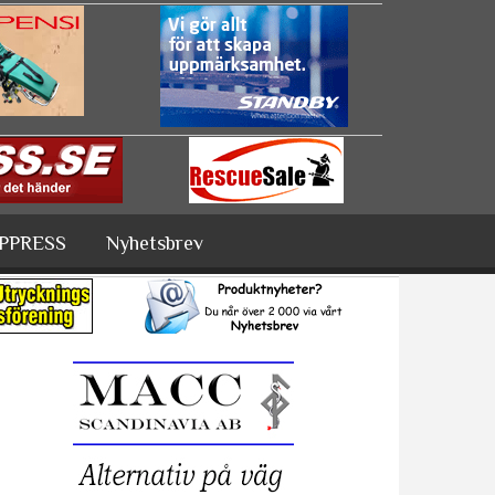
PPRESS
Nyhetsbrev