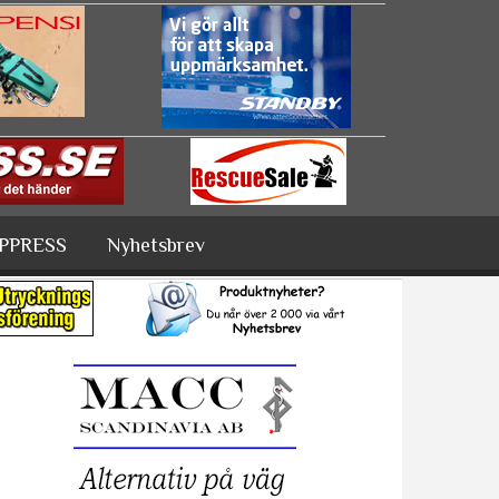
PPRESS
Nyhetsbrev