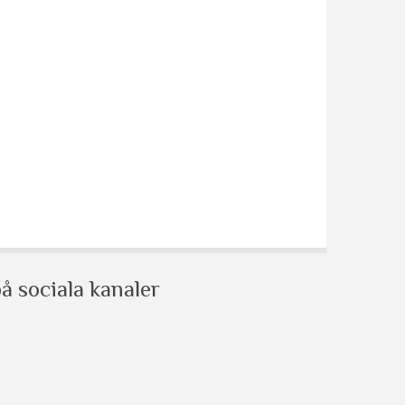
å sociala kanaler