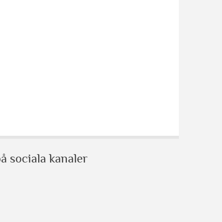
å sociala kanaler