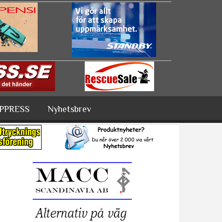
PPRESS
Nyhetsbrev