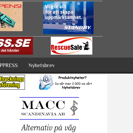
PPRESS
Nyhetsbrev