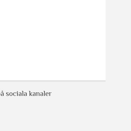
å sociala kanaler