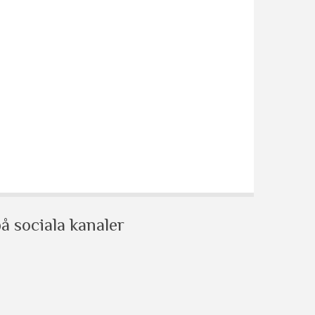
å sociala kanaler