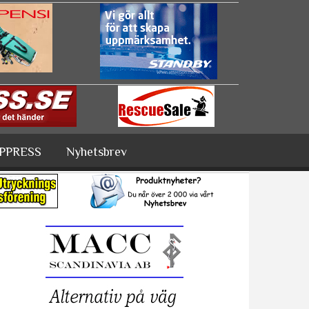
PPRESS
Nyhetsbrev