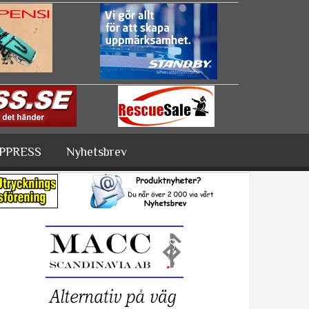
PPRESS
Nyhetsbrev