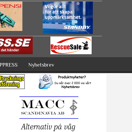
PPRESS
Nyhetsbrev