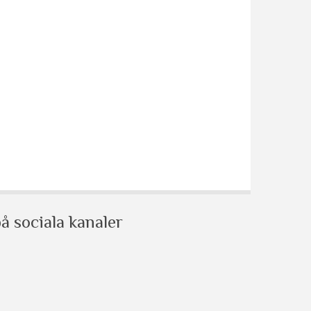
å sociala kanaler