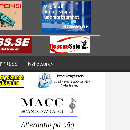
PPRESS
Nyhetsbrev