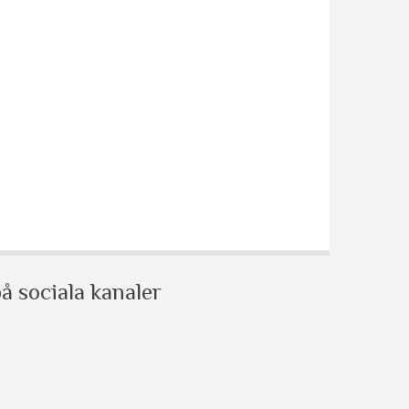
å sociala kanaler