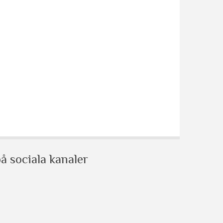
å sociala kanaler