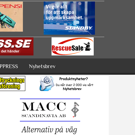
PPRESS
Nyhetsbrev